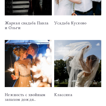
Жаркая свадьба Павла
Усадьба Кусково
и Ольги
Нежность с хвойным
Классика
запахом дождя..