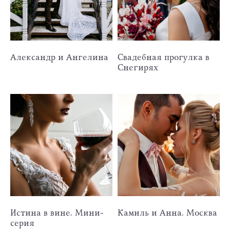
Александр и Ангелина
Свадебная прогулка в
Снегирях
Истина в вине. Мини-
Камиль и Анна. Москва
серия