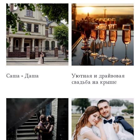
Саша + Даша
Уютная и драйвовая
свадьба на крыше