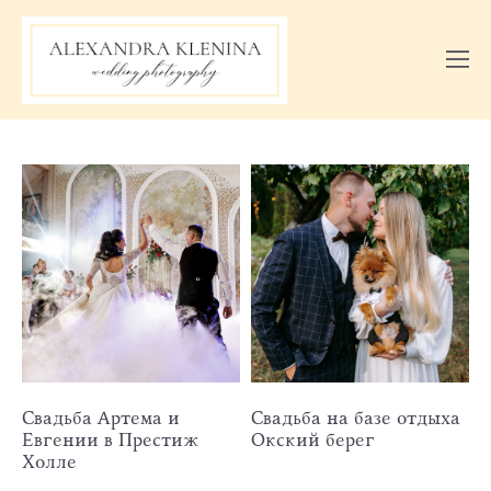
Свадьба Артема и
Свадьба на базе отдыха
Евгении в Престиж
Окский берег
Холле