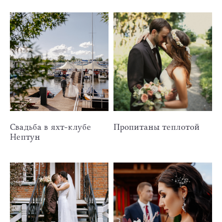
Свадьба в яхт-клубе
Пропитаны теплотой
Нептун