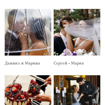
Даниил и Марина
Сергей + Мария